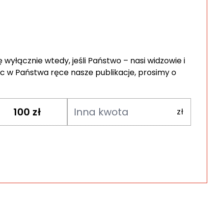
wyłącznie wtedy, jeśli Państwo – nasi widzowie i
c w Państwa ręce nasze publikacje, prosimy o
100
zł