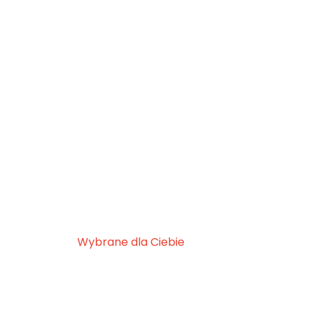
Wybrane dla Ciebie