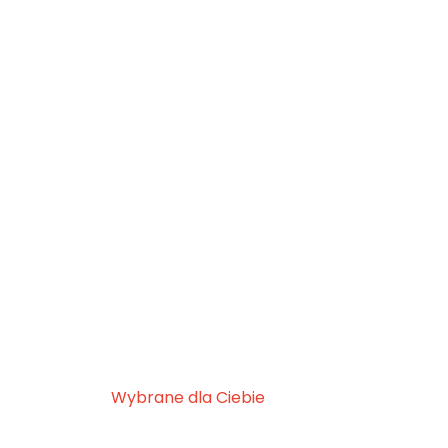
Wybrane dla Ciebie