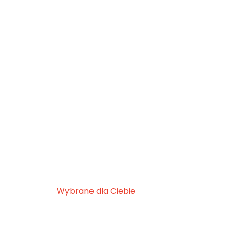
Wybrane dla Ciebie