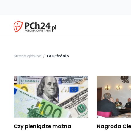
Strona główna
TAG: źródło
Czy pieniądze można
Nagroda Cie