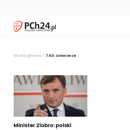
Strona główna
TAG: żołenierze
Minister Ziobro: polski