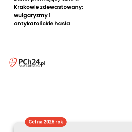
Krakowie zdewastowany:
wulgaryzmy i
antykatolickie hasła
Cel na 2026 rok