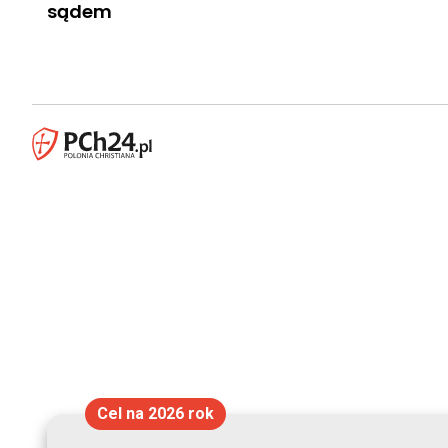
sądem
Cel na 2026 rok