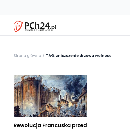
Strona główna
TAG: zniszczenie drzewa wolności
Rewolucja Francuska przed