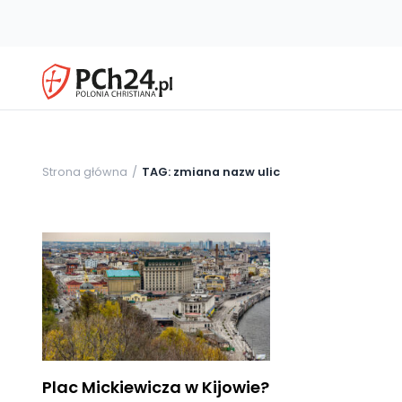
Strona główna
TAG: zmiana nazw ulic
Plac Mickiewicza w Kijowie?