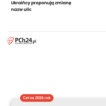
Ukraińcy proponują zmianę
nazw ulic
Cel na 2026 rok