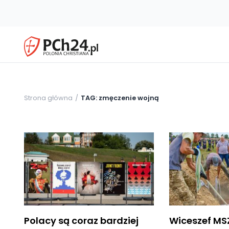
Strona główna
TAG: zmęczenie wojną
Polacy są coraz bardziej
Wiceszef MS