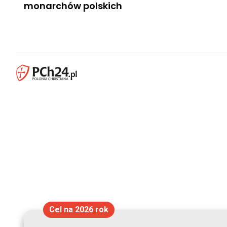
monarchów polskich
Cel na 2026 rok