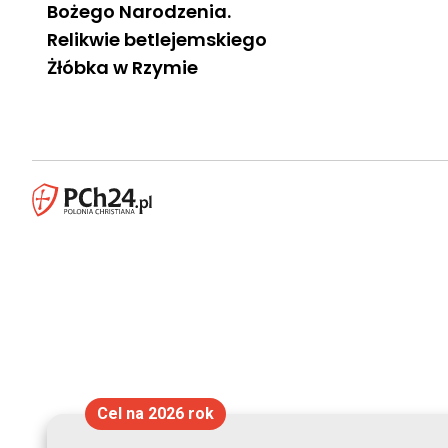
Bożego Narodzenia.
Relikwie betlejemskiego
Żłóbka w Rzymie
Cel na 2026 rok