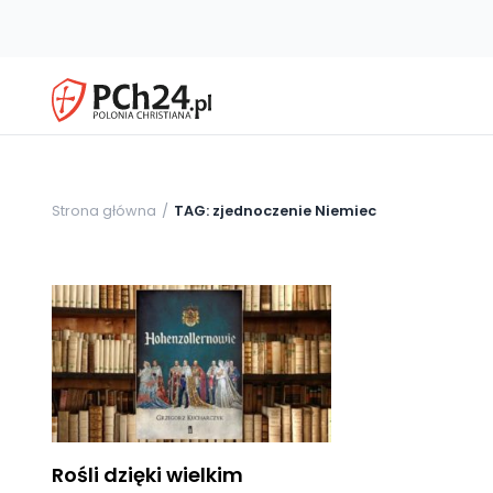
Strona główna
TAG: zjednoczenie Niemiec
Rośli dzięki wielkim