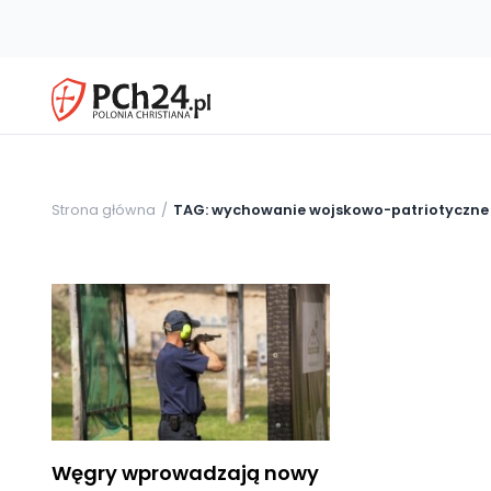
Strona główna
TAG: wychowanie wojskowo-patriotyczne
Węgry wprowadzają nowy