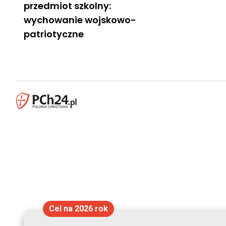
przedmiot szkolny:
wychowanie wojskowo-
patriotyczne
Cel na 2026 rok