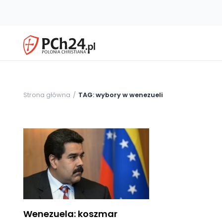
Strona główna
TAG: wybory w wenezueli
Wenezuela: koszmar