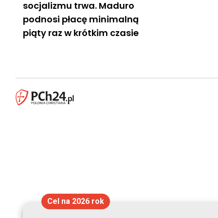
socjalizmu trwa. Maduro
podnosi płacę minimalną
piąty raz w krótkim czasie
Cel na 2026 rok