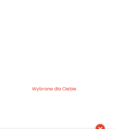
Wybrane dla Ciebie
×