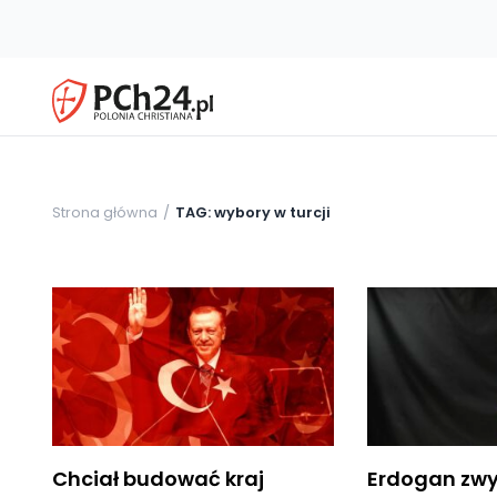
Strona główna
TAG: wybory w turcji
Chciał budować kraj
Erdogan zwy