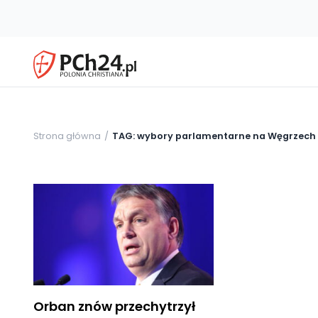
Strona główna
TAG: wybory parlamentarne na Węgrzech
Orban znów przechytrzył