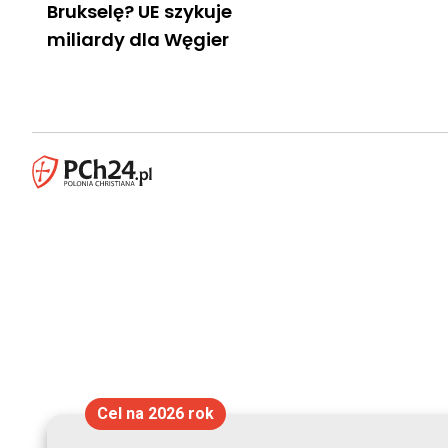
Brukselę? UE szykuje
miliardy dla Węgier
Cel na 2026 rok