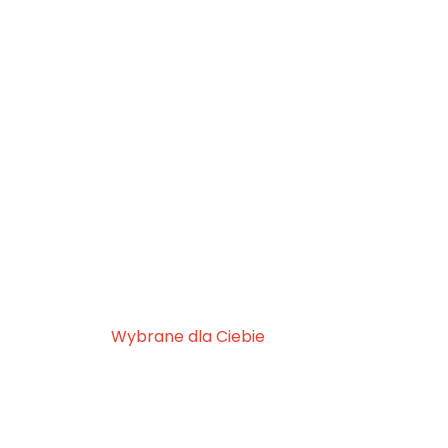
Wybrane dla Ciebie