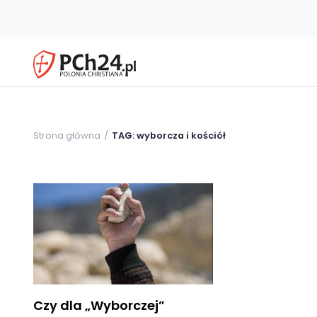
Strona główna
TAG: wyborcza i kościół
Czy dla „Wyborczej”