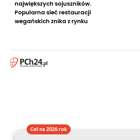
największych sojuszników.
Popularna sieć restauracji
wegańskich znika z rynku
Cel na 2026 rok