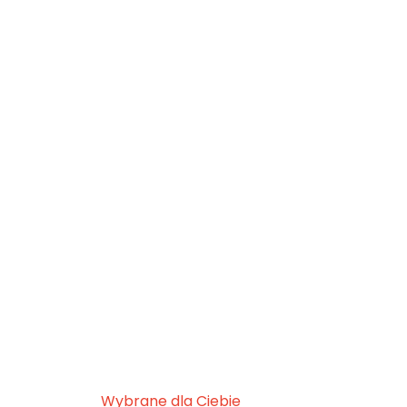
Wybrane dla Ciebie