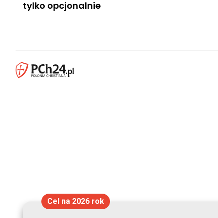
tylko opcjonalnie
Cel na 2026 rok