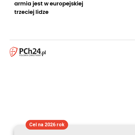
armia jest w europejskiej
trzeciej lidze
Cel na 2026 rok