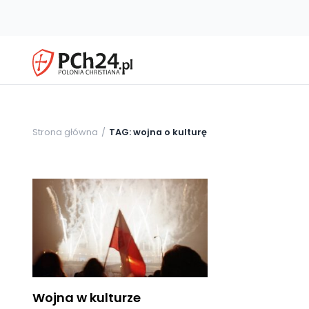
Strona główna
TAG: wojna o kulturę
Wojna w kulturze