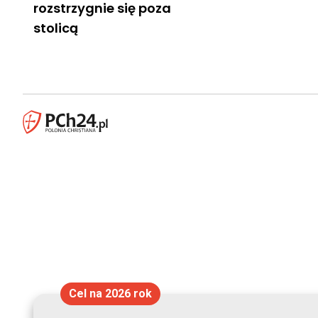
rozstrzygnie się poza
stolicą
Cel na 2026 rok