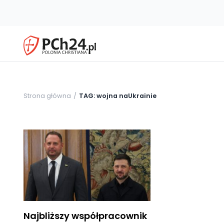
Strona główna
TAG: wojna naUkrainie
Najbliższy współpracownik