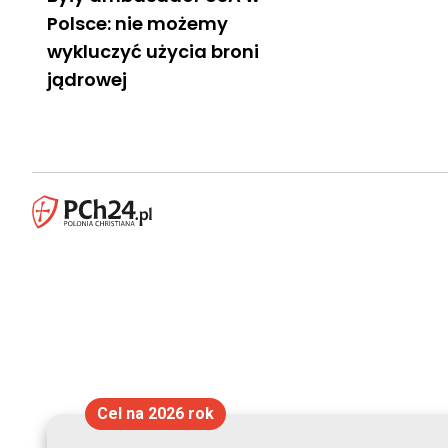
Polsce: nie możemy
wykluczyć użycia broni
jądrowej
Cel na 2026 rok