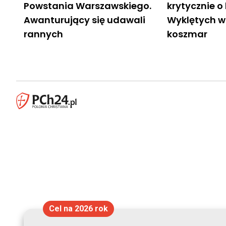
Powstania Warszawskiego.
krytycznie o
Awanturujący się udawali
Wyklętych w 
rannych
koszmar
Cel na 2026 rok