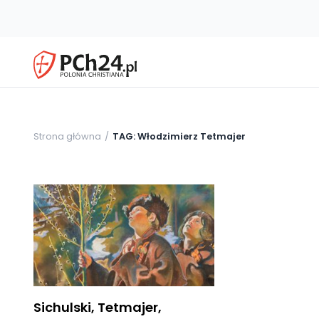
Strona główna
TAG: Włodzimierz Tetmajer
Sichulski, Tetmajer,