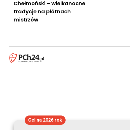
Chełmoński – wielkanocne
tradycje na płótnach
mistrzów
Cel na 2026 rok