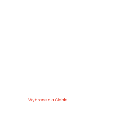
Wybrane dla Ciebie