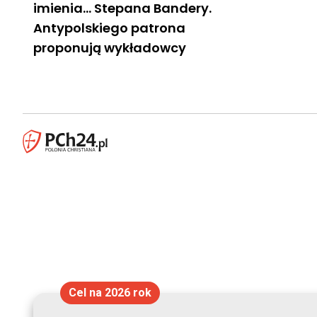
imienia… Stepana Bandery.
Antypolskiego patrona
proponują wykładowcy
Cel na 2026 rok