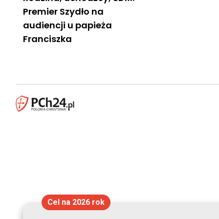
Premier Szydło na
audiencji u papieża
Franciszka
Cel na 2026 rok