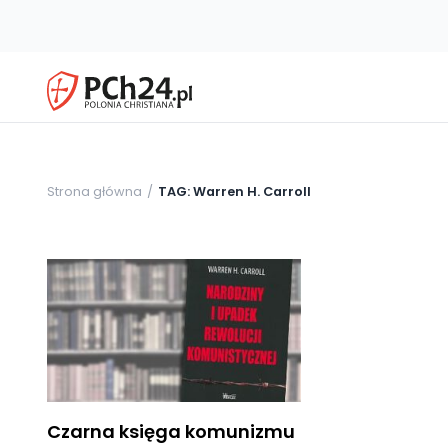
Strona główna
TAG: Warren H. Carroll
Czarna księga komunizmu