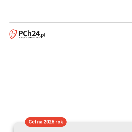
Cel na 2026 rok