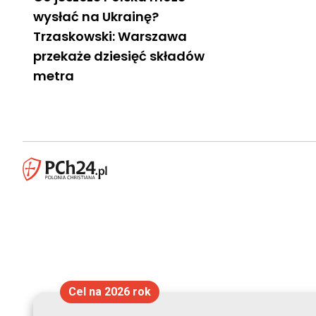
wysłać na Ukrainę?
Trzaskowski: Warszawa
przekaże dziesięć składów
metra
Cel na 2026 rok