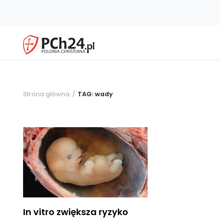
Strona główna
TAG: wady
In vitro zwiększa ryzyko