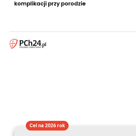
komplikacji przy porodzie
Cel na 2026 rok