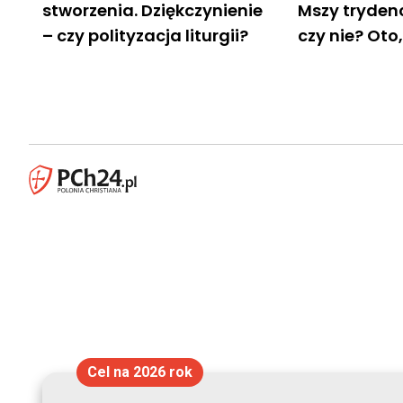
stworzenia. Dziękczynienie
Mszy trydenc
– czy polityzacja liturgii?
czy nie? Ot
Cel na 2026 rok