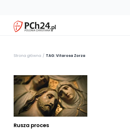
Strona główna
TAG: Vitarosa Zorza
Rusza proces