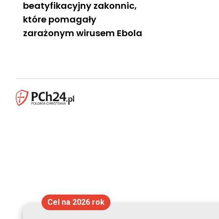
beatyfikacyjny zakonnic,
które pomagały
zarażonym wirusem Ebola
Cel na 2026 rok