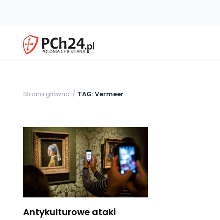
Strona główna
TAG: Vermeer
Antykulturowe ataki