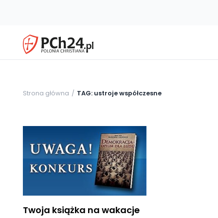
Strona główna
TAG: ustroje współczesne
Twoja książka na wakacje