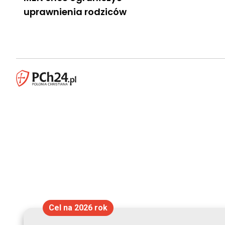
uprawnienia rodziców
Cel na 2026 rok