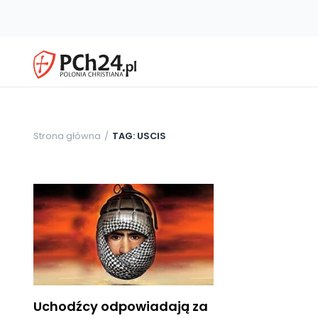
Strona główna
TAG: USCIS
Uchodźcy odpowiadają za