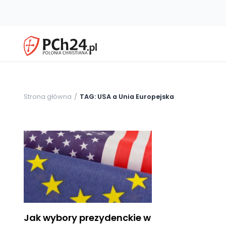
Strona główna
TAG: USA a Unia Europejska
Jak wybory prezydenckie w