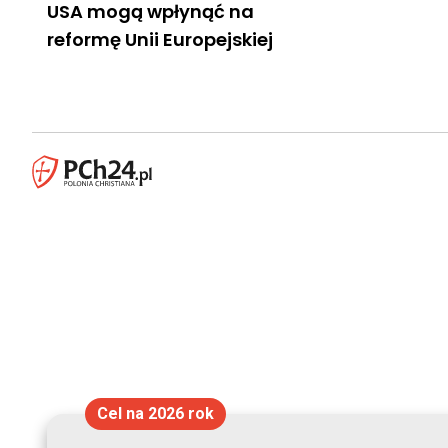
USA mogą wpłynąć na
reformę Unii Europejskiej
Cel na 2026 rok