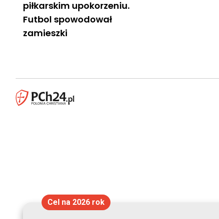
piłkarskim upokorzeniu.
Futbol spowodował
zamieszki
Cel na 2026 rok