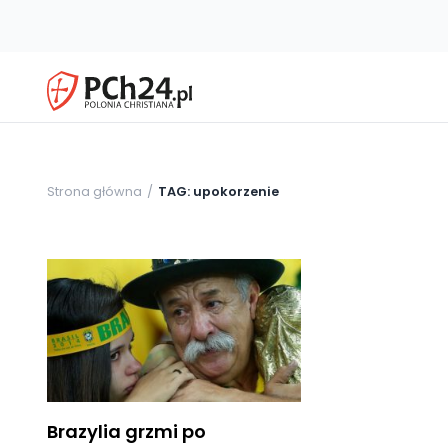
Strona główna
TAG: upokorzenie
Brazylia grzmi po