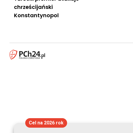
chrześcijański
Konstantynopol
Cel na 2026 rok