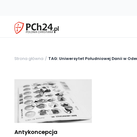
Strona główna
TAG: Uniwersytet Południowej Danii w Ode
Antykoncepcja