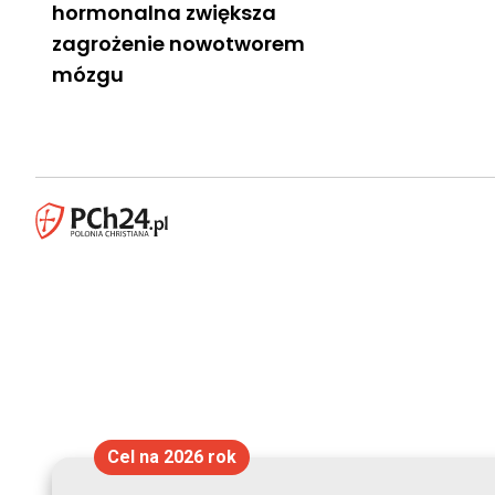
hormonalna zwiększa
zagrożenie nowotworem
mózgu
Cel na 2026 rok