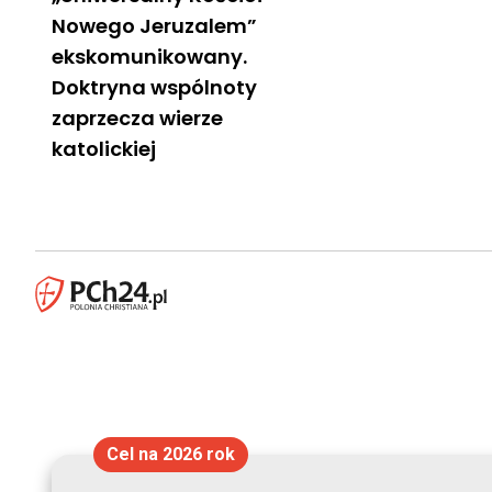
Nowego Jeruzalem”
ekskomunikowany.
Doktryna wspólnoty
zaprzecza wierze
katolickiej
Cel na 2026 rok