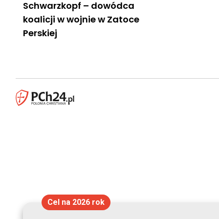
Schwarzkopf – dowódca
koalicji w wojnie w Zatoce
Perskiej
Cel na 2026 rok