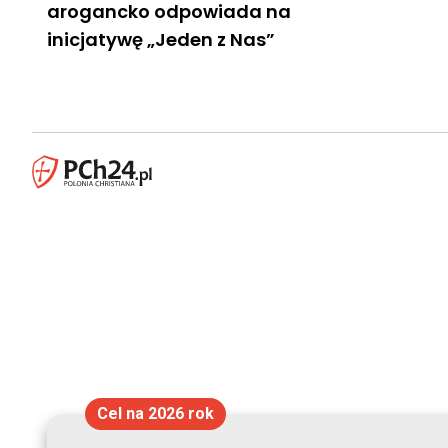
arogancko odpowiada na
inicjatywę „Jeden z Nas”
Cel na 2026 rok