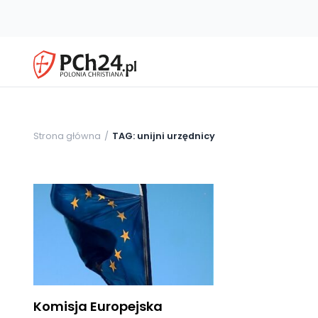
Strona główna
TAG: unijni urzędnicy
Komisja Europejska