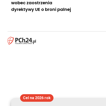
wobec zaostrzenia
dyrektywy UE o broni palnej
Cel na 2026 rok