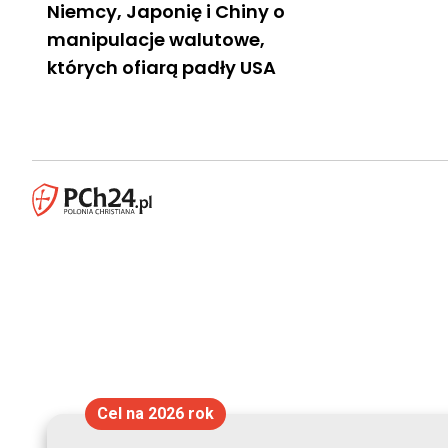
Niemcy, Japonię i Chiny o
manipulacje walutowe,
których ofiarą padły USA
Cel na 2026 rok