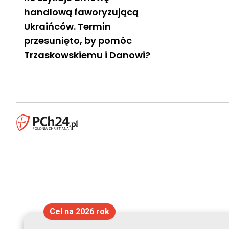
handlową faworyzującą
Ukraińców. Termin
przesunięto, by pomóc
Trzaskowskiemu i Danowi?
Cel na 2026 rok