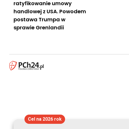
ratyfikowanie umowy
handlowej z USA. Powodem
postawa Trumpa w
sprawie Grenlandii
Cel na 2026 rok