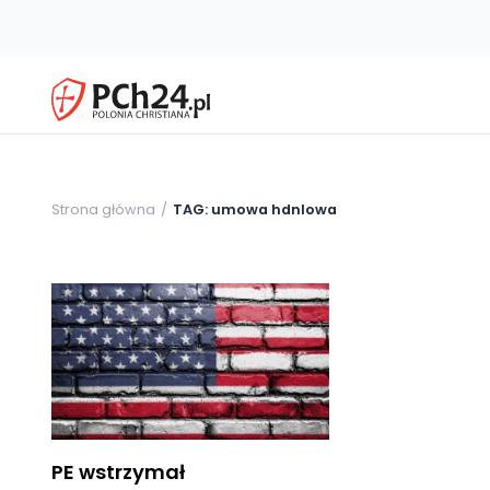
Strona główna
TAG: umowa hdnlowa
PE wstrzymał